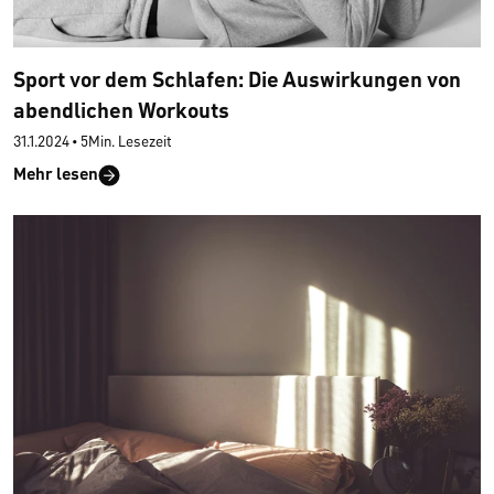
Sport vor dem Schlafen: Die Auswirkungen von
abendlichen Workouts
31.1.2024
•
5Min. Lesezeit
Mehr lesen