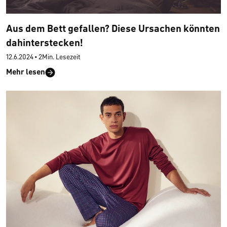
Aus dem Bett gefallen? Diese Ursachen könnten
dahinterstecken!
12.6.2024
•
2Min. Lesezeit
Mehr lesen