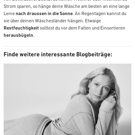
Strom sparen, so hänge deine Wäsche am besten an eine lange
Leine
nach draussen in die Sonne
. An Regentagen kannst du
sie über deinen Wäscheständer hängen. Etwaige
Restfeuchtigkeit
solltest du vor dem Falten und Einsortieren
herausbügeln
.
Finde weitere interessante Blogbeiträge: