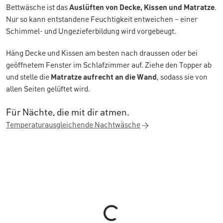
Bettwäsche ist das
Auslüften von Decke, Kissen und Matratze
.
Nur so kann entstandene Feuchtigkeit entweichen – einer
Schimmel- und Ungezieferbildung wird vorgebeugt.
Häng Decke und Kissen am besten nach draussen oder bei
geöffnetem Fenster im Schlafzimmer auf. Ziehe den Topper ab
und stelle die
Matratze aufrecht an die Wand
, sodass sie von
allen Seiten gelüftet wird.
Für Nächte, die mit dir atmen.
Temperaturausgleichende Nachtwäsche
Loading...