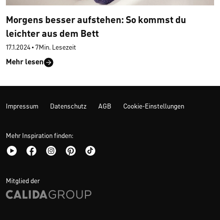
Morgens besser aufstehen: So kommst du
leichter aus dem Bett
17.1.2024
•
7Min. Lesezeit
Mehr lesen
Impressum
Datenschutz
AGB
Cookie-Einstellungen
Mehr Inspiration finden:
Mitglied der