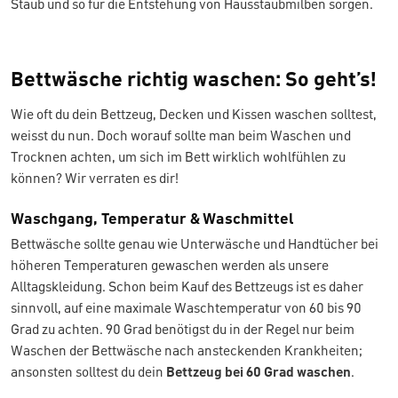
Staub und so für die Entstehung von Hausstaubmilben sorgen.
Bettwäsche richtig waschen: So geht’s!
Wie oft du dein Bettzeug, Decken und Kissen waschen solltest,
weisst du nun. Doch worauf sollte man beim Waschen und
Trocknen achten, um sich im Bett wirklich wohlfühlen zu
können? Wir verraten es dir!
Waschgang, Temperatur & Waschmittel
Bettwäsche sollte genau wie Unterwäsche und Handtücher bei
höheren Temperaturen gewaschen werden als unsere
Alltagskleidung. Schon beim Kauf des Bettzeugs ist es daher
sinnvoll, auf eine maximale Waschtemperatur von 60 bis 90
Grad zu achten. 90 Grad benötigst du in der Regel nur beim
Waschen der Bettwäsche nach ansteckenden Krankheiten;
ansonsten solltest du dein
Bettzeug bei 60 Grad waschen
.