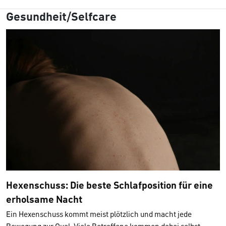
Gesundheit/Selfcare
Hexenschuss: Die beste Schlafposition für eine
erholsame Nacht
Ein Hexenschuss kommt meist plötzlich und macht jede