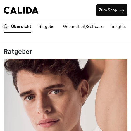
Zum Shop
Übersicht
Ratgeber
Gesundheit/Selfcare
Insights
Ratgeber