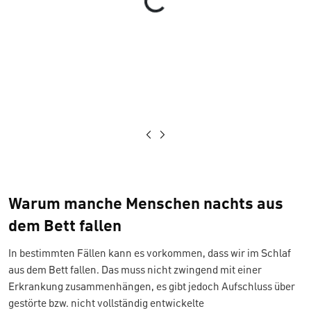
Warum manche Menschen nachts aus
dem Bett fallen
In bestimmten Fällen kann es vorkommen, dass wir im Schlaf
aus dem Bett fallen. Das muss nicht zwingend mit einer
Erkrankung zusammenhängen, es gibt jedoch Aufschluss über
gestörte bzw. nicht vollständig entwickelte