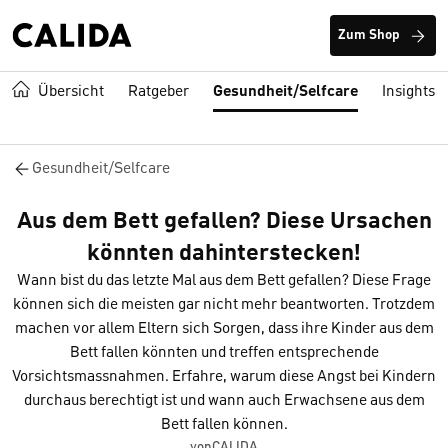
Zum Shop
Übersicht
Ratgeber
Gesundheit/Selfcare
Insights
Gesundheit/Selfcare
Aus dem Bett gefallen? Diese Ursachen
könnten dahinterstecken!
Wann bist du das letzte Mal aus dem Bett gefallen? Diese Frage
können sich die meisten gar nicht mehr beantworten. Trotzdem
machen vor allem Eltern sich Sorgen, dass ihre Kinder aus dem
Bett fallen könnten und treffen entsprechende
Vorsichtsmassnahmen. Erfahre, warum diese Angst bei Kindern
durchaus berechtigt ist und wann auch Erwachsene aus dem
Bett fallen können.
vonCALIDA