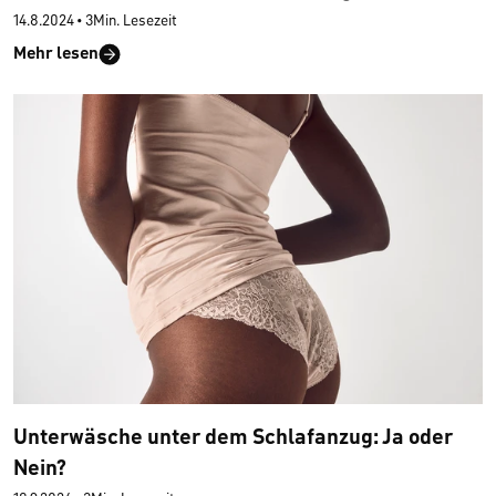
14.8.2024
•
3Min. Lesezeit
Mehr lesen
Unterwäsche unter dem Schlafanzug: Ja oder
Nein?