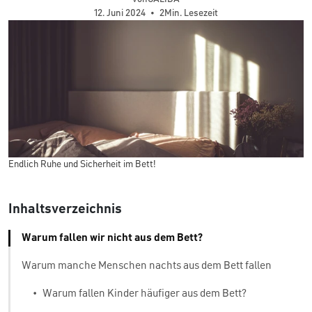
12. Juni 2024
•
2Min. Lesezeit
Endlich Ruhe und Sicherheit im Bett!
Inhaltsverzeichnis
Warum fallen wir nicht aus dem Bett?
Warum manche Menschen nachts aus dem Bett fallen
•
Warum fallen Kinder häufiger aus dem Bett?