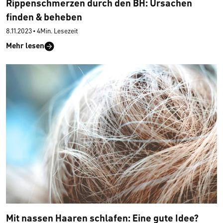
Rippenschmerzen durch den BH: Ursachen
finden & beheben
8.11.2023
•
4Min. Lesezeit
Mehr lesen
Mit nassen Haaren schlafen: Eine gute Idee?