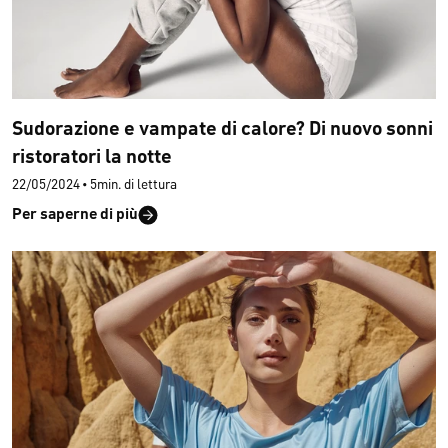
Sudorazione e vampate di calore? Di nuovo sonni
ristoratori la notte
22/05/2024
•
5min. di lettura
Per saperne di più