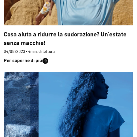
Cosa aiuta a ridurre la sudorazione? Un’estate
senza macchie!
04/08/2023
•
4min. di lettura
Per saperne di più