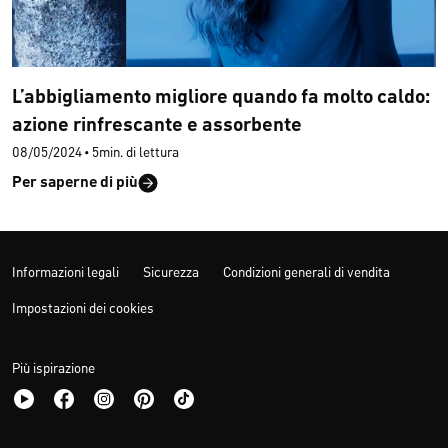
L’abbigliamento migliore quando fa molto caldo:
azione rinfrescante e assorbente
08/05/2024
•
5min. di lettura
Per saperne di più
Informazioni legali
Sicurezza
Condizioni generali di vendita
Impostazioni dei cookies
Più ispirazione