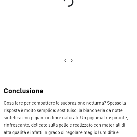
Loading...
Conclusione
Cosa fare per combattere la sudorazione notturna? Spesso la
risposta è molto semplice: sostituisci la biancheria da notte
sintetica con pigiami in fibre naturali. Un pigiama traspirante,
rinfrescante, delicato sulla pelle e realizzato con materiali di
alta qualità è infatti in grado di regolare meglio l’umidità e