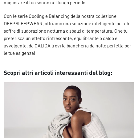
migliorare il tuo sonno nel lungo periodo.
Con le serie Cooling e Balancing della nostra collezione
DEEPSLEEPWEAR, offriamo una soluzione intelligente per chi
soffre di sudorazione notturna o sbalzi di temperatura. Che tu
preferisca un effetto rinfrescante, equilibrante o caldo e
avvolgente, da CALIDA trovi la biancheria da notte perfetta per
le tue esigenze!
Scopri altri articoli interessanti del blog: