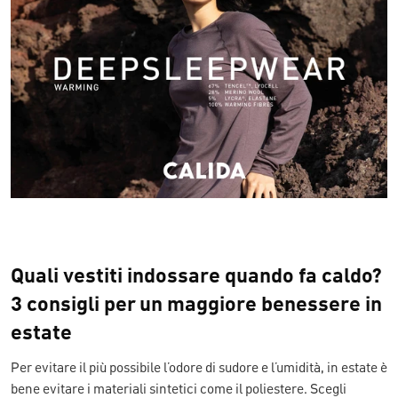
Quali vestiti indossare quando fa caldo?
3 consigli per un maggiore benessere in
estate
Per evitare il più possibile l’odore di sudore e l’umidità, in estate è
bene evitare i materiali sintetici come il poliestere. Scegli