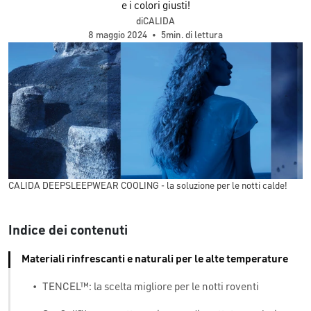
e i colori giusti!
diCALIDA
8 maggio 2024
•
5min. di lettura
CALIDA DEEPSLEEPWEAR COOLING - la soluzione per le notti calde!
Indice dei contenuti
Materiali rinfrescanti e naturali per le alte temperature
•
TENCEL™: la scelta migliore per le notti roventi