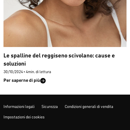
Le spalline del reggiseno scivolano: cause e
soluzioni
30/10/2024
•
4min. di lettura
Per saperne di più
Informazioni legali
Sicurezza
Condizioni generali di vendita
Impostazioni dei cookies