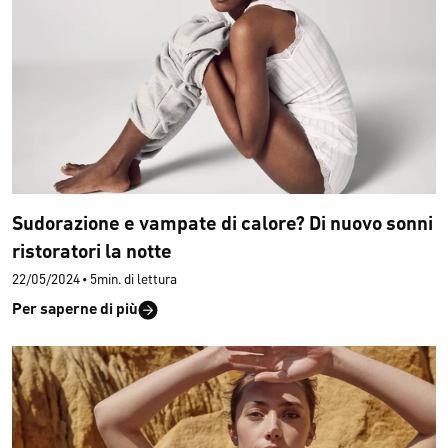
Sudorazione e vampate di calore? Di nuovo sonni
ristoratori la notte
22/05/2024
•
5min. di lettura
Per saperne di più