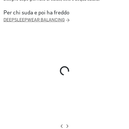
Per chi suda e poi ha freddo
DEEPSLEEPWEAR BALANCING
Loading...