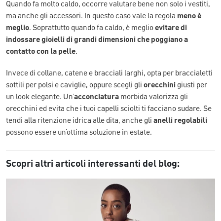
Quando fa molto caldo, occorre valutare bene non solo i vestiti,
ma anche gli accessori. In questo caso vale la regola
meno è
meglio
. Soprattutto quando fa caldo, è meglio
evitare di
indossare gioielli di grandi dimensioni che poggiano a
contatto con la pelle
.
Invece di collane, catene e bracciali larghi, opta per braccialetti
sottili per polsi e caviglie, oppure scegli gli
orecchini
giusti per
un look elegante. Un’
acconciatura
morbida valorizza gli
orecchini ed evita che i tuoi capelli sciolti ti facciano sudare. Se
tendi alla ritenzione idrica alle dita, anche gli
anelli regolabili
possono essere un’ottima soluzione in estate.
Scopri altri articoli interessanti del blog: