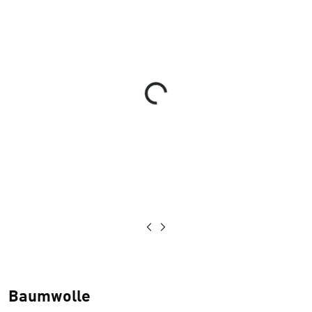
Loading...
Baumwolle