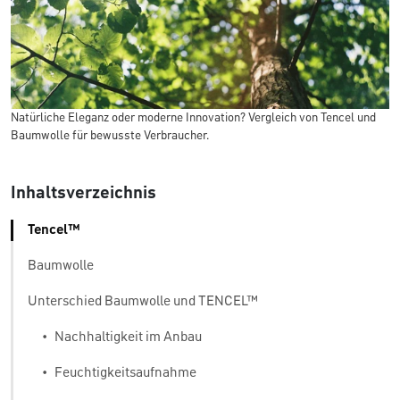
Natürliche Eleganz oder moderne Innovation? Vergleich von Tencel und
Baumwolle für bewusste Verbraucher.
Inhaltsverzeichnis
Tencel™
Baumwolle
Unterschied Baumwolle und TENCEL™
•
Nachhaltigkeit im Anbau
•
Feuchtigkeitsaufnahme