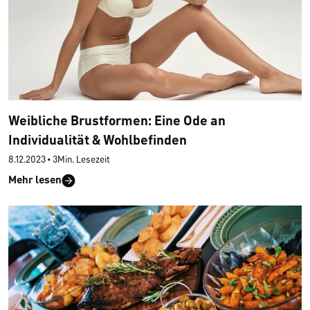
Weibliche Brustformen: Eine Ode an
Individualität & Wohlbefinden
8.12.2023
•
3Min. Lesezeit
Mehr lesen