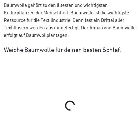
Baumwolle gehört zu den ältesten und wichtigsten
Kulturpflanzen der Menschheit. Baumwolle ist die wichtigste
Ressource für die Textilindustrie. Denn fast ein Drittel aller
Textilfasern werden aus ihr gefertigt. Der Anbau von Baumwolle
erfolgt auf Baumwollplantagen.
Weiche Baumwolle für deinen besten Schlaf.
Loading...