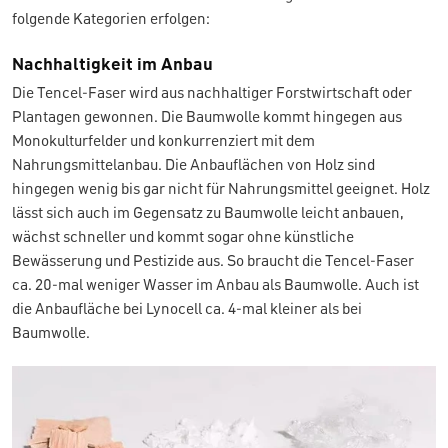
folgende Kategorien erfolgen:
Nachhaltigkeit im Anbau
Die Tencel-Faser wird aus nachhaltiger Forstwirtschaft oder
Plantagen gewonnen. Die Baumwolle kommt hingegen aus
Monokulturfelder und konkurrenziert mit dem
Nahrungsmittelanbau. Die Anbauflächen von Holz sind
hingegen wenig bis gar nicht für Nahrungsmittel geeignet. Holz
lässt sich auch im Gegensatz zu Baumwolle leicht anbauen,
wächst schneller und kommt sogar ohne künstliche
Bewässerung und Pestizide aus. So braucht die Tencel-Faser
ca. 20-mal weniger Wasser im Anbau als Baumwolle. Auch ist
die Anbaufläche bei Lynocell ca. 4-mal kleiner als bei
Baumwolle.