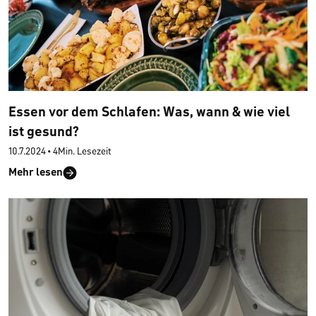
Essen vor dem Schlafen: Was, wann & wie viel
ist gesund?
10.7.2024
•
4Min. Lesezeit
Mehr lesen