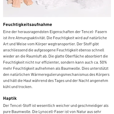
Feuchtigkeitsaufnahme
Eine der herausragendsten Eigenschaften der Tencel- Fasern
ist ihre Atmungsaktivität. Die Feuchtigkeit wird auf natürliche
Art und Weise vom Körper wegtransportier. Der Stoff gibt
anschliessend die aufgesogene Feuchtigkeit ebenso schnell
wieder an die Raumluft ab. Die glatte Oberfläche absorbiert die
Feuchtigkeit nicht nur effizienter, sondern kann auch ca. 50%
mehr Feuchtigkeit aufnehmen als Baumwolle. Dies unterstützt
den natürlichen Wärmeregulierungsmechanismus des Körpers
und hält die Haut während des Tages und der Nacht angenehm
kühl und trocken.
Haptik
Der Tencel-Stoff ist wesentlich weicher und geschmeidiger als
pure Baumwolle. Die Lynocell-Faser ist von Natur aus sehr