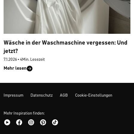
Wäsche in der Waschmaschine vergessen: Und
jetzt?
7.1.2026
•
4Min. Lesezeit
Mehr lesen
Impressum
Datenschutz
AGB
Cookie-Einstellungen
Mehr Inspiration finden: