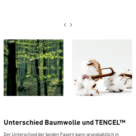
Unterschied Baumwolle und TENCEL™
Der Unterschied der beiden Fasern kann grundsätzlich in