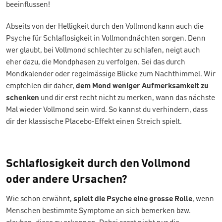
beeinflussen!
Abseits von der Helligkeit durch den Vollmond kann auch die
Psyche für Schlaflosigkeit in Vollmondnächten sorgen. Denn
wer glaubt, bei Vollmond schlechter zu schlafen, neigt auch
eher dazu, die Mondphasen zu verfolgen. Sei das durch
Mondkalender oder regelmässige Blicke zum Nachthimmel. Wir
empfehlen dir daher,
dem Mond weniger Aufmerksamkeit zu
schenken
und dir erst recht nicht zu merken, wann das nächste
Mal wieder Vollmond sein wird. So kannst du verhindern, dass
dir der klassische Placebo-Effekt einen Streich spielt.
Schlaflosigkeit durch den Vollmond
oder andere Ursachen?
Wie schon erwähnt,
spielt die Psyche eine grosse Rolle
, wenn
Menschen bestimmte Symptome an sich bemerken bzw.