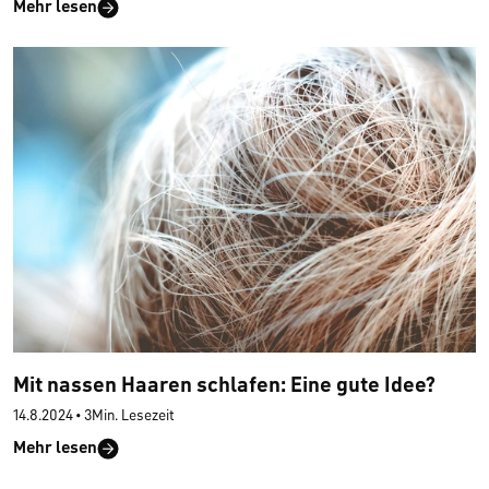
Mehr lesen
Mit nassen Haaren schlafen: Eine gute Idee?
14.8.2024
•
3Min. Lesezeit
Mehr lesen