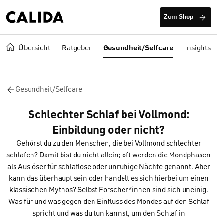
Zum Shop
Übersicht
Ratgeber
Gesundheit/Selfcare
Insights
Gesundheit/Selfcare
Schlechter Schlaf bei Vollmond:
Einbildung oder nicht?
Gehörst du zu den Menschen, die bei Vollmond schlechter
schlafen? Damit bist du nicht allein; oft werden die Mondphasen
als Auslöser für schlaflose oder unruhige Nächte genannt. Aber
kann das überhaupt sein oder handelt es sich hierbei um einen
klassischen Mythos? Selbst Forscher*innen sind sich uneinig.
Was für und was gegen den Einfluss des Mondes auf den Schlaf
spricht und was du tun kannst, um den Schlaf in