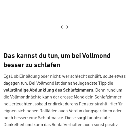
Das kannst du tun, um bei Vollmond
besser zu schlafen
Egal, ob Einbildung oder nicht; wer schlecht schläft, sollte etwas
dagegen tun. Bei Vollmond ist der naheliegendste Tipp die
vollständige Abdunklung des Schlafzimmers
. Denn rund um
die Vollmondnächte kann der grosse Mond dein Schlafzimmer
hell erleuchten, sobald er direkt durchs Fenster strahlt. Hierfür
eignen sich neben Rollläden auch Verdunklungsgardinen oder
noch besser: eine Schlafmaske. Diese sorgt für absolute
Dunkelheit und kann das Schlafverhalten auch sonst positiv