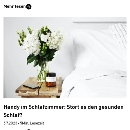
Mehr lesen
Handy im Schlafzimmer: Stört es den gesunden
Schlaf?
5.7.2023
•
5Min. Lesezeit