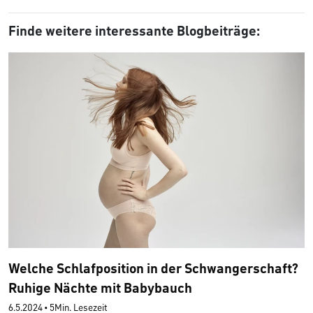
Finde weitere interessante Blogbeiträge:
Welche Schlafposition in der Schwangerschaft?
Ruhige Nächte mit Babybauch
6.5.2024
•
5Min. Lesezeit