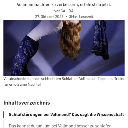
Vollmondnächten zu verbessern, erfährst du jetzt.
vonCALIDA
27. Oktober 2023
•
3Min. Lesezeit
Verabschiede dich von schlechtem Schlaf bei Vollmond - Tipps und Tricks
für erholsame Nächte!
Inhaltsverzeichnis
Schlafstörungen bei Vollmond? Das sagt die Wissenschaft
Das kannst du tun, um bei Vollmond besser zu schlafen