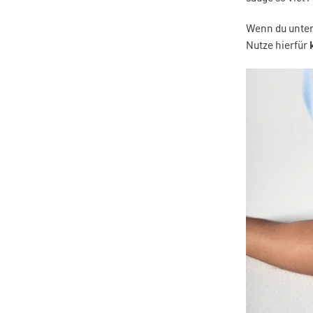
Wenn du unter
Nutze hierfür