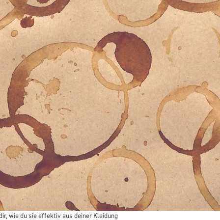
ir, wie du sie effektiv aus deiner Kleidung