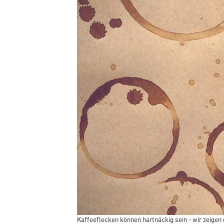
Kaffeeflecken können hartnäckig sein - wir zeigen d