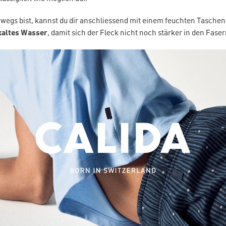
wegs bist, kannst du dir anschliessend mit einem feuchten Taschen
kaltes Wasser
, damit sich der Fleck nicht noch stärker in den Faser