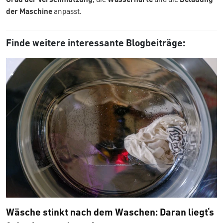
der Maschine
anpasst.
Finde weitere interessante Blogbeiträge:
Wäsche stinkt nach dem Waschen: Daran liegt‘s