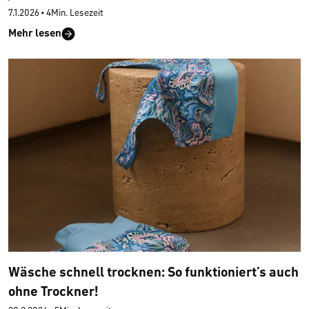
7.1.2026
•
4Min. Lesezeit
Mehr lesen
Wäsche schnell trocknen: So funktioniert’s auch
ohne Trockner!