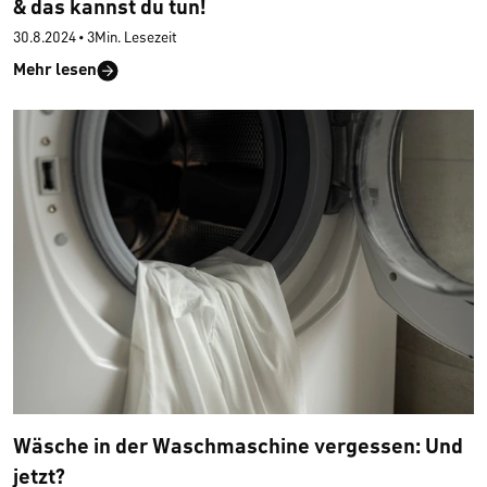
& das kannst du tun!
30.8.2024
•
3Min. Lesezeit
Mehr lesen
Wäsche in der Waschmaschine vergessen: Und
jetzt?