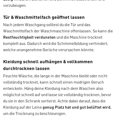
vorzubeugen.
Tür & Waschmittelfach geöffnet lassen
Nach jedem Waschgang solltest du die Tür und das
Waschmittelfach der Waschmaschine offenlassen. So kann die
Restfeuchtigkeit verdunsten
und die Maschine trocknet
komplett aus. Dadurch wird die Schimmelbildung verhindert,
welche unangenehme Gerüche verursachen könnte.
Kleidung schnell aufhängen & vollkommen
durchtrocknen lassen
Feuchte Wäsche, die lange in der Maschine bleibt oder nicht
vollständig trocknet, kann schnell einen modrigen Geruch
entwickeln. Häng deine Kleidung nach dem Waschen also
möglichst schnell auf und lasse sie vollständig trocknen, bevor
du sie in den Schrank sortierst. Achte dabei darauf, dass die
Kleidung auf der Leine
genug Platz hat und gut belüftet wird
,
um die Trocknung zu beschleunigen.