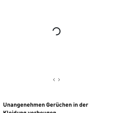
Loading...
Unangenehmen Gerüchen in der
Kleidung vorbeugen