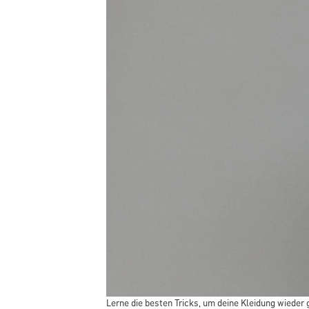
Lerne die besten Tricks, um deine Kleidung wieder