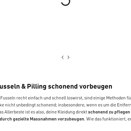
Fusseln & Pilling schonend vorbeugen
usseln recht einfach und schnell loswirst, sind einige Methoden fü
ke nicht unbedingt schonend; insbesondere, wenn es um die Entfer
as Allerbeste ist es also, deine Kleidung direkt
schonend zu pflegen
durch gezielte Massnahmen vorzubeugen
. Wie das funktioniert, e