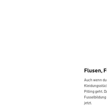
Flusen, 
Auch wenn du F
Kleidungsstüc
Pilling geht. D
Fusselbildung
jetzt.