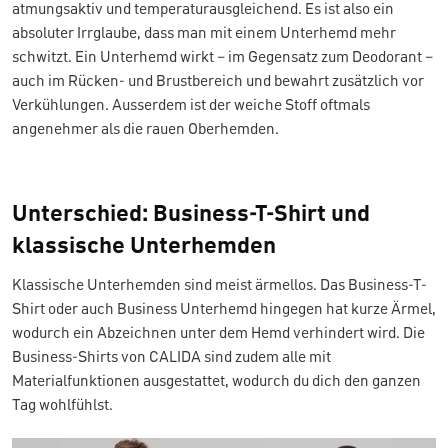
atmungsaktiv und temperaturausgleichend. Es ist also ein
absoluter Irrglaube, dass man mit einem Unterhemd mehr
schwitzt. Ein Unterhemd wirkt – im Gegensatz zum Deodorant –
auch im Rücken- und Brustbereich und bewahrt zusätzlich vor
Verkühlungen. Ausserdem ist der weiche Stoff oftmals
angenehmer als die rauen Oberhemden.
Unterschied: Business-T-Shirt und
klassische Unterhemden
Klassische Unterhemden sind meist ärmellos. Das Business-T-
Shirt oder auch Business Unterhemd hingegen hat kurze Ärmel,
wodurch ein Abzeichnen unter dem Hemd verhindert wird. Die
Business-Shirts von CALIDA sind zudem alle mit
Materialfunktionen ausgestattet, wodurch du dich den ganzen
Tag wohlfühlst.