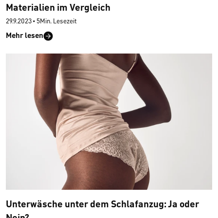
Materialien im Vergleich
29.9.2023
•
5Min. Lesezeit
Mehr lesen
Unterwäsche unter dem Schlafanzug: Ja oder