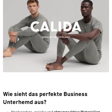
Wie sieht das perfekte Business
Unterhemd aus?