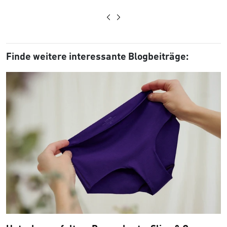
Finde weitere interessante Blogbeiträge: