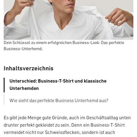
Dein Schlüssel zu einem erfolgreichen Business-Look: Das perfekte
Business-Unterhemd.
Inhaltsverzeichnis
Unterschied: Business-T-Shirt und klassische
Unterhemden
Wie sieht das perfekte Business Unterhemd aus?
Es gibt jede Menge gute Gründe, auch im Geschäftsalltag unten
drunter perfekt gekleidet zu sein. Denn ein Business-T-Shirt
vermeidet nicht nur Schweissflecken, sondern ist auch