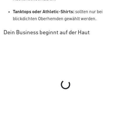
Tanktops oder Athletic-Shirts:
sollten nur bei
blickdichten Oberhemden gewählt werden.
Dein Business beginnt auf der Haut
Loading...