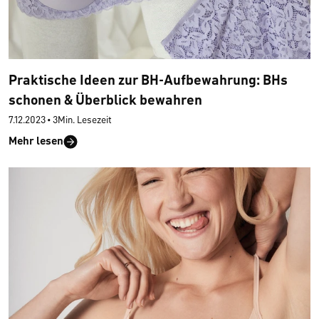
Praktische Ideen zur BH-Aufbewahrung: BHs
schonen & Überblick bewahren
7.12.2023
•
3Min. Lesezeit
Mehr lesen