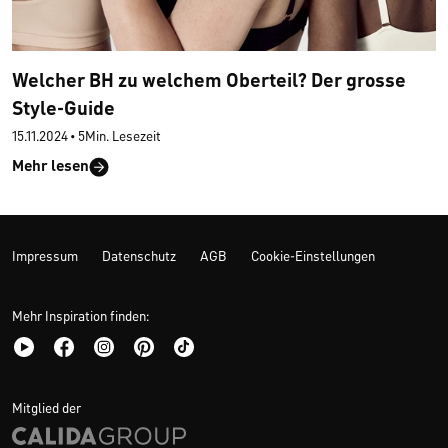
Welcher BH zu welchem Oberteil? Der grosse
Style-Guide
15.11.2024
•
5Min. Lesezeit
Mehr lesen
Impressum
Datenschutz
AGB
Cookie-Einstellungen
Mehr Inspiration finden:
Mitglied der