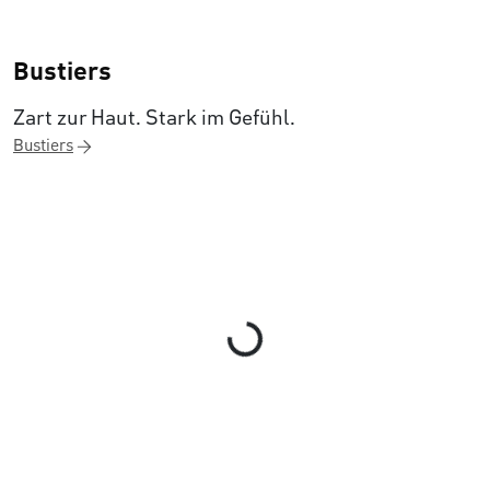
Bustiers
Zart zur Haut. Stark im Gefühl.
Bustiers
Loading...