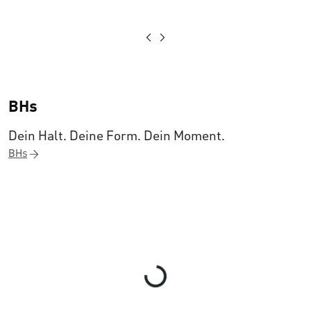
BHs
Dein Halt. Deine Form. Dein Moment.
BHs
Loading...