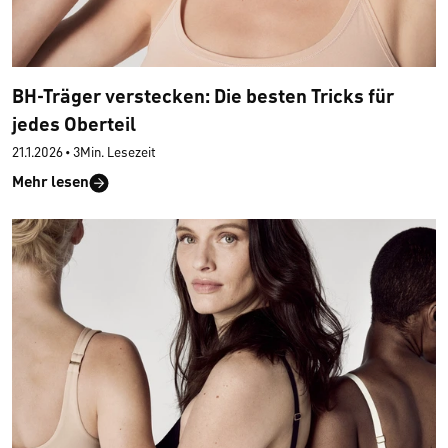
BH-Träger verstecken: Die besten Tricks für
jedes Oberteil
21.1.2026
•
3Min. Lesezeit
Mehr lesen