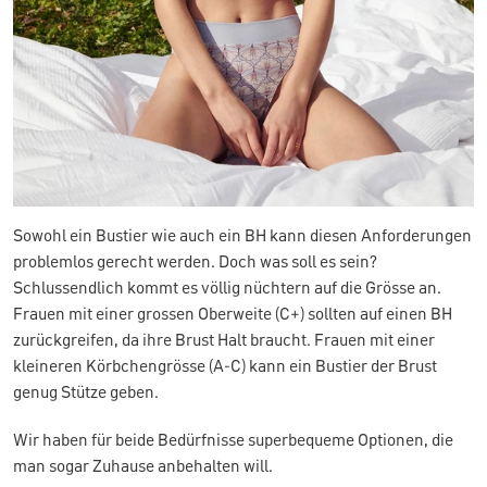
Sowohl ein Bustier wie auch ein BH kann diesen Anforderungen
problemlos gerecht werden. Doch was soll es sein?
Schlussendlich kommt es völlig nüchtern auf die Grösse an.
Frauen mit einer grossen Oberweite (C+) sollten auf einen BH
zurückgreifen, da ihre Brust Halt braucht. Frauen mit einer
kleineren Körbchengrösse (A-C) kann ein Bustier der Brust
genug Stütze geben.
Wir haben für beide Bedürfnisse superbequeme Optionen, die
man sogar Zuhause anbehalten will.