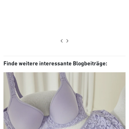
Finde weitere interessante Blogbeiträge: