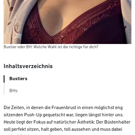
Bustier oder BH: Welche Wahl ist die richtige für dich?
Inhaltsverzeichnis
Bustiers
BHs
Die Zeiten, in denen die Frauenbrust in einen möglichst eng
sitzenden Push-Up gequetscht war, liegen längst hinter uns.
Heute liegt der Fokus auf natürlicher Ästhetik: Der Büstenhalter
soll perfekt sitzen, halt geben, toll aussehen und muss dabei