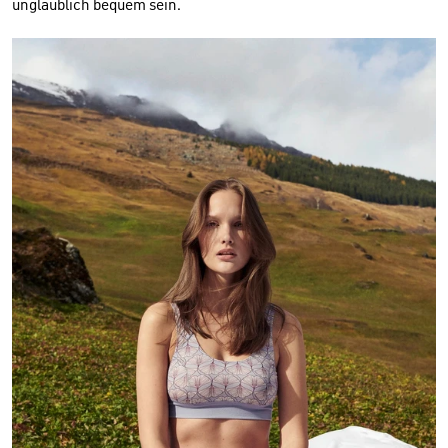
unglaublich bequem sein.