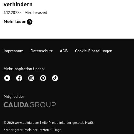
verhindern
4.12.2023
•
5Min. Lesezeit
Mehr lesen
Impressum
Datenschutz
AGB
Cookie-Einstellungen
Mehr Inspiration finden:
Mitglied der
© 2026www.calida.com | Alle Preise inkl. der gesetzl. MwSt.
*Niedrigster Preis der letzten 30 Tage