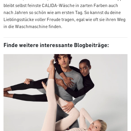
bleibt selbst feinste CALIDA-Wäsche in zarten Farben auch
nach Jahren so schön wie am ersten Tag. So kannst du deine
Lieblingsstücke voller Freude tragen, egal wie oft sie ihren Weg
in die Waschmaschine finden.
Finde weitere interessante Blogbeiträge: