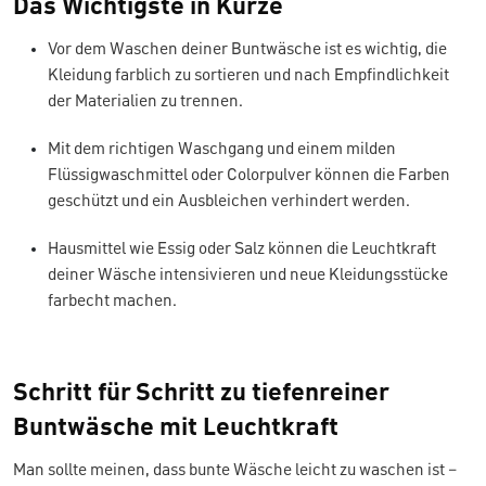
Das Wichtigste in Kürze
Vor dem Waschen deiner Buntwäsche ist es wichtig, die
Kleidung farblich zu sortieren und nach Empfindlichkeit
der Materialien zu trennen.
Mit dem richtigen Waschgang und einem milden
Flüssigwaschmittel oder Colorpulver können die Farben
geschützt und ein Ausbleichen verhindert werden.
Hausmittel wie Essig oder Salz können die Leuchtkraft
deiner Wäsche intensivieren und neue Kleidungsstücke
farbecht machen.
Schritt für Schritt zu tiefenreiner
Buntwäsche mit Leuchtkraft
Man sollte meinen, dass bunte Wäsche leicht zu waschen ist –