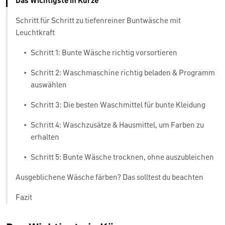
Das Wichtigste in Kürze
Schritt für Schritt zu tiefenreiner Buntwäsche mit
Leuchtkraft
•
Schritt 1: Bunte Wäsche richtig vorsortieren
•
Schritt 2: Waschmaschine richtig beladen & Programm
auswählen
•
Schritt 3: Die besten Waschmittel für bunte Kleidung
•
Schritt 4: Waschzusätze & Hausmittel, um Farben zu
erhalten
•
Schritt 5: Bunte Wäsche trocknen, ohne auszubleichen
Ausgeblichene Wäsche färben? Das solltest du beachten
Fazit