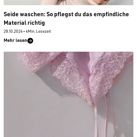
Seide waschen: So pflegst du das empfindliche
Material richtig
28.10.2024
•
4Min. Lesezeit
Mehr lesen