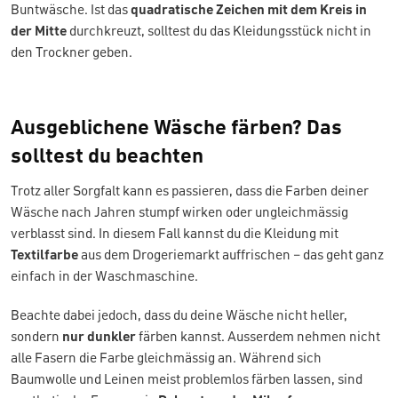
Buntwäsche. Ist das
quadratische Zeichen mit dem Kreis in
der Mitte
durchkreuzt, solltest du das Kleidungsstück nicht in
den Trockner geben.
Ausgeblichene Wäsche färben? Das
solltest du beachten
Trotz aller Sorgfalt kann es passieren, dass die Farben deiner
Wäsche nach Jahren stumpf wirken oder ungleichmässig
verblasst sind. In diesem Fall kannst du die Kleidung mit
Textilfarbe
aus dem Drogeriemarkt auffrischen – das geht ganz
einfach in der Waschmaschine.
Beachte dabei jedoch, dass du deine Wäsche nicht heller,
sondern
nur dunkler
färben kannst. Ausserdem nehmen nicht
alle Fasern die Farbe gleichmässig an. Während sich
Baumwolle und Leinen meist problemlos färben lassen, sind