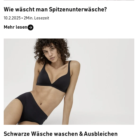
Wie wäscht man Spitzenunterwäsche?
10.2.2025
•
2Min. Lesezeit
Mehr lesen
Schwarze Wäsche waschen & Ausbleichen