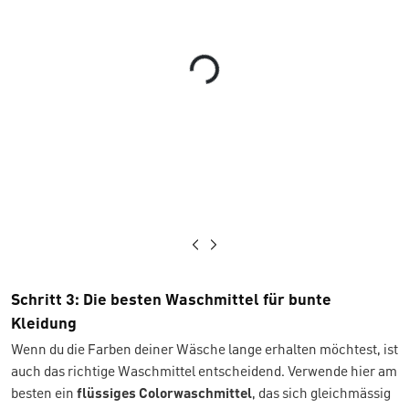
Loading...
Schritt 3: Die besten Waschmittel für bunte
Kleidung
Wenn du die Farben deiner Wäsche lange erhalten möchtest, ist
auch das richtige Waschmittel entscheidend. Verwende hier am
besten ein
flüssiges Colorwaschmittel
, das sich gleichmässig