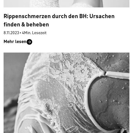
Rippenschmerzen durch den BH: Ursachen
finden & beheben
8.11.2023
•
4Min. Lesezeit
Mehr lesen