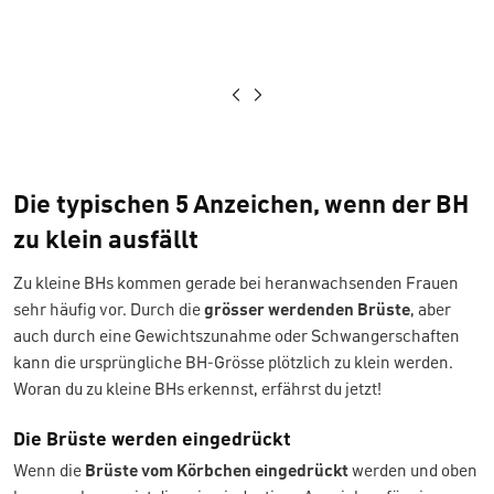
Die typischen 5 Anzeichen, wenn der BH
zu klein ausfällt
Zu kleine BHs kommen gerade bei heranwachsenden Frauen
sehr häufig vor. Durch die
grösser werdenden Brüste
, aber
auch durch eine Gewichtszunahme oder Schwangerschaften
kann die ursprüngliche BH-Grösse plötzlich zu klein werden.
Woran du zu kleine BHs erkennst, erfährst du jetzt!
Die Brüste werden eingedrückt
Wenn die
Brüste vom Körbchen eingedrückt
werden und oben