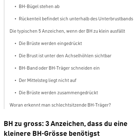
•
BH-Bügel stehen ab
•
Rückenteil befindet sich unterhalb des Unterbrustbands
Die typischen 5 Anzeichen, wenn der BH zu klein ausfällt
•
Die Brüste werden eingedrückt
•
Die Brust ist unter den Achselhöhlen sichtbar
•
BH-Band oder BH-Träger schneiden ein
•
Der Mittelsteg liegt nicht auf
•
Die Brüste werden zusammengedrückt
Woran erkennt man schlechtsitzende BH-Träger?
BH zu gross: 3 Anzeichen, dass du eine
kleinere BH-Grösse benötigst