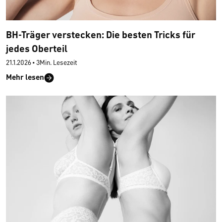
BH-Träger verstecken: Die besten Tricks für
jedes Oberteil
21.1.2026
•
3Min. Lesezeit
Mehr lesen