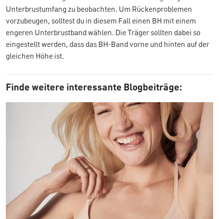
Unterbrustumfang zu beobachten. Um Rückenproblemen
vorzubeugen, solltest du in diesem Fall einen BH mit einem
engeren Unterbrustband wählen. Die Träger sollten dabei so
eingestellt werden, dass das BH-Band vorne und hinten auf der
gleichen Höhe ist.
Finde weitere interessante Blogbeiträge: