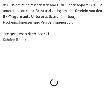
85C, so greife beim nächsten Mal zu 80C oder sogar zu 75C. So
unterstützt du deine Brust und verlagerst das
Gewicht von den
BH-Trägern aufs Unterbrustband
. Dies beugt
Rückenschmerzen und Verspannungen vor.
Tragen, was dich stärkt
Schöne BHs
Loading...