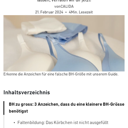
lassen, verraten wir dir jetzt!
vonCALIDA
21. Februar 2024
•
4Min. Lesezeit
Erkenne die Anzeichen für eine falsche BH-Größe mit unserem Guide.
Inhaltsverzeichnis
BH zu gross: 3 Anzeichen, dass du eine kleinere BH-Grösse
benötigst
•
Faltenbildung: Das Körbchen ist nicht ausgefüllt