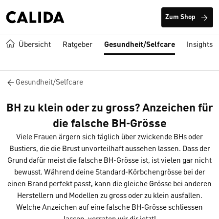
Zum Shop
Übersicht
Ratgeber
Gesundheit/Selfcare
Insights
Gesundheit/Selfcare
BH zu klein oder zu gross? Anzeichen für
die falsche BH-Grösse
Viele Frauen ärgern sich täglich über zwickende BHs oder
Bustiers, die die Brust unvorteilhaft aussehen lassen. Dass der
Grund dafür meist die falsche BH-Grösse ist, ist vielen gar nicht
bewusst. Während deine Standard-Körbchengrösse bei der
einen Brand perfekt passt, kann die gleiche Grösse bei anderen
Herstellern und Modellen zu gross oder zu klein ausfallen.
Welche Anzeichen auf eine falsche BH-Grösse schliessen