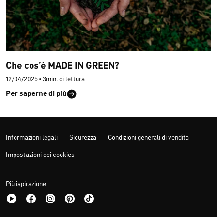
Che cos’è MADE IN GREEN?
12/04/2025
•
3min. di lettura
Per saperne di più
Informazioni legali
Sicurezza
Condizioni generali di vendita
Impostazioni dei cookies
Più ispirazione