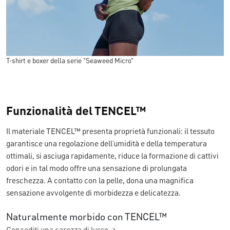
T-shirt e boxer della serie "Seaweed Micro"
Funzionalità del TENCEL™
Il materiale TENCEL™ presenta proprietà funzionali: il tessuto
garantisce una regolazione dell’umidità e della temperatura
ottimali, si asciuga rapidamente, riduce la formazione di cattivi
odori e in tal modo offre una sensazione di prolungata
freschezza. A contatto con la pelle, dona una magnifica
sensazione avvolgente di morbidezza e delicatezza.
Naturalmente morbido con TENCEL™