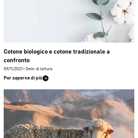
Cotone biologico e cotone tradizionale a
confronto
09/11/2021
•
3min. di lettura
Per saperne di più