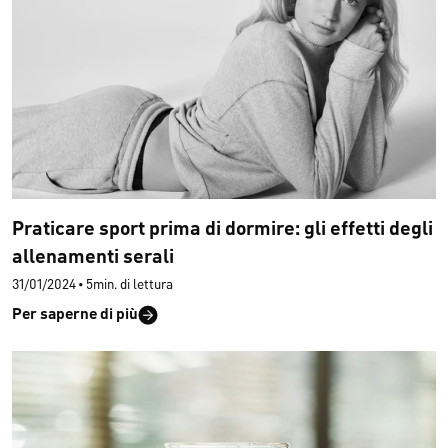
Praticare sport prima di dormire: gli effetti degli
allenamenti serali
31/01/2024
•
5min. di lettura
Per saperne di più