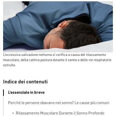
L'eccessiva salivazione notturna si verifica a causa del rilassamento
muscolare, della cattiva postura durante il sonno e delle vie respiratorie
ostruite.
Indice dei contenuti
L’essenziale in breve
Perché le persone sbavano nel sonno? Le cause più comuni
•
Rilassamento Muscolare Durante il Sonno Profondo