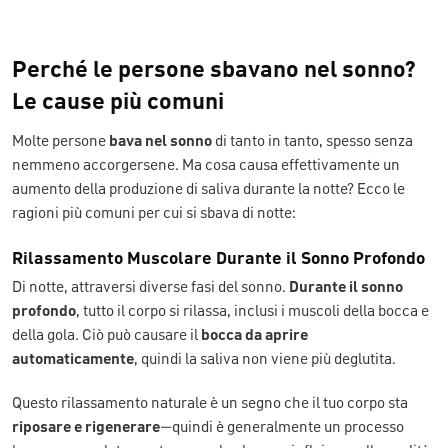
Perché le persone sbavano nel sonno?
Le cause più comuni
Molte persone
bava nel sonno
di tanto in tanto, spesso senza
nemmeno accorgersene. Ma cosa causa effettivamente un
aumento della produzione di saliva durante la notte? Ecco le
ragioni più comuni per cui si sbava di notte:
Rilassamento Muscolare Durante il Sonno Profondo
Di notte, attraversi diverse fasi del sonno.
Durante il sonno
profondo
, tutto il corpo si rilassa, inclusi i muscoli della bocca e
della gola. Ciò può causare il
bocca da aprire
automaticamente
, quindi la saliva non viene più deglutita.
Questo rilassamento naturale è un segno che il tuo corpo sta
riposare e rigenerare
—quindi è generalmente un processo