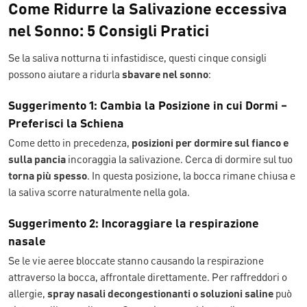
Come Ridurre la Salivazione eccessiva
nel Sonno: 5 Consigli Pratici
Se la saliva notturna ti infastidisce, questi cinque consigli
possono aiutare a ridurla
sbavare nel sonno
:
Suggerimento 1: Cambia la Posizione in cui Dormi –
Preferisci la Schiena
Come detto in precedenza,
posizioni per dormire sul fianco e
sulla pancia
incoraggia la salivazione. Cerca di dormire sul tuo
torna più spesso
. In questa posizione, la bocca rimane chiusa e
la saliva scorre naturalmente nella gola.
Suggerimento 2: Incoraggiare la respirazione
nasale
Se le vie aeree bloccate stanno causando la respirazione
attraverso la bocca, affrontale direttamente. Per raffreddori o
allergie,
spray nasali decongestionanti o soluzioni saline
può