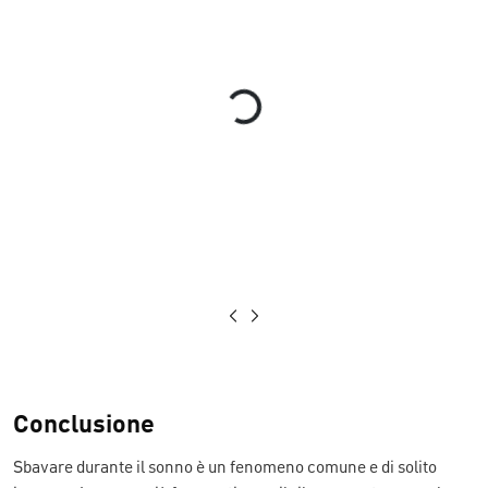
Loading...
Conclusione
Sbavare durante il sonno è un fenomeno comune e di solito