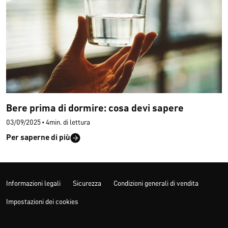
Bere prima di dormire: cosa devi sapere
03/09/2025
•
4min. di lettura
Per saperne di più
Informazioni legali
Sicurezza
Condizioni generali di vendita
Impostazioni dei cookies