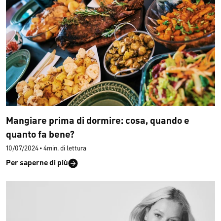
Mangiare prima di dormire: cosa, quando e
quanto fa bene?
10/07/2024
•
4min. di lettura
Per saperne di più