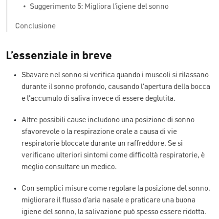
•
Suggerimento 5: Migliora l'igiene del sonno
Conclusione
L’essenziale in breve
Sbavare nel sonno si verifica quando i muscoli si rilassano
durante il sonno profondo, causando l'apertura della bocca
e l'accumulo di saliva invece di essere deglutita.
Altre possibili cause includono una posizione di sonno
sfavorevole o la respirazione orale a causa di vie
respiratorie bloccate durante un raffreddore. Se si
verificano ulteriori sintomi come difficoltà respiratorie, è
meglio consultare un medico.
Con semplici misure come regolare la posizione del sonno,
migliorare il flusso d'aria nasale e praticare una buona
igiene del sonno, la salivazione può spesso essere ridotta.