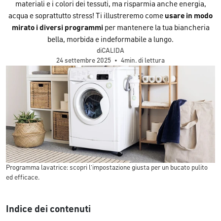
materiali e i colori dei tessuti, ma risparmia anche energia,
acqua e soprattutto stress! Ti illustreremo come
usare in modo
mirato i diversi programmi
per mantenere la tua biancheria
bella, morbida e indeformabile a lungo.
diCALIDA
24 settembre 2025
•
4min. di lettura
Programma lavatrice: scopri l’impostazione giusta per un bucato pulito
ed efficace.
Indice dei contenuti