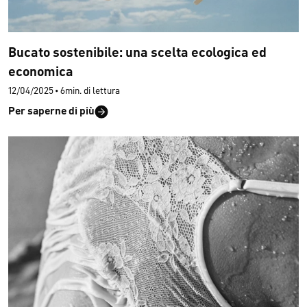
Bucato sostenibile: una scelta ecologica ed
economica
12/04/2025
•
6min. di lettura
Per saperne di più