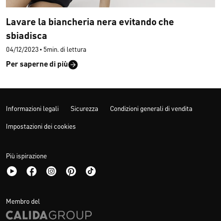
Lavare la biancheria nera evitando che
sbiadisca
04/12/2023
•
5min. di lettura
Per saperne di più
Informazioni legali
Sicurezza
Condizioni generali di vendita
Impostazioni dei cookies
Più ispirazione
Membro del