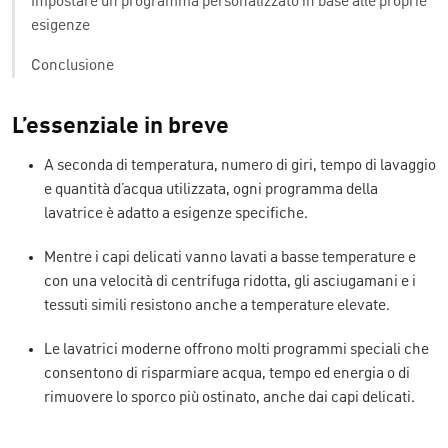
Impostare un programma personalizzato in base alle proprie
esigenze
Conclusione
L’essenziale in breve
A seconda di temperatura, numero di giri, tempo di lavaggio
e quantità d’acqua utilizzata, ogni programma della
lavatrice è adatto a esigenze specifiche.
Mentre i capi delicati vanno lavati a basse temperature e
con una velocità di centrifuga ridotta, gli asciugamani e i
tessuti simili resistono anche a temperature elevate.
Le lavatrici moderne offrono molti programmi speciali che
consentono di risparmiare acqua, tempo ed energia o di
rimuovere lo sporco più ostinato, anche dai capi delicati.