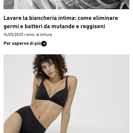
Lavare la biancheria intima: come eliminare
germi e batteri da mutande e reggiseni
14/05/2025
•
4min. di lettura
Per saperne di più