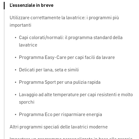
L’essenziale in breve
Utilizzare correttamente la lavatrice: i programmi più
importanti
•
Capi colorati/normali: il programma standard della
lavatrice
•
Programma Easy-Care per capi facili da lavare
•
Delicati per lana, seta e simili
•
Programma Sport per una pulizia rapida
•
Lavaggio ad alte temperature per capi resistenti e molto
sporchi
•
Programma Eco per risparmiare energia
Altri programmi speciali delle lavatrici moderne