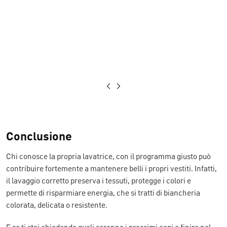
Conclusione
Chi conosce la propria lavatrice, con il programma giusto può
contribuire fortemente a mantenere belli i propri vestiti. Infatti,
il lavaggio corretto preserva i tessuti, protegge i colori e
permette di risparmiare energia, che si tratti di biancheria
colorata, delicata o resistente.