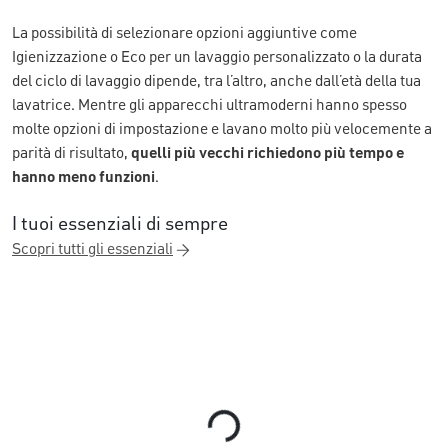
La possibilità di selezionare opzioni aggiuntive come
Igienizzazione o Eco per un lavaggio personalizzato o la durata
del ciclo di lavaggio dipende, tra l’altro, anche dall’età della tua
lavatrice. Mentre gli apparecchi ultramoderni hanno spesso
molte opzioni di impostazione e lavano molto più velocemente a
parità di risultato,
quelli più vecchi richiedono più tempo e
hanno meno funzioni
.
I tuoi essenziali di sempre
Scopri tutti gli essenziali
Loading...