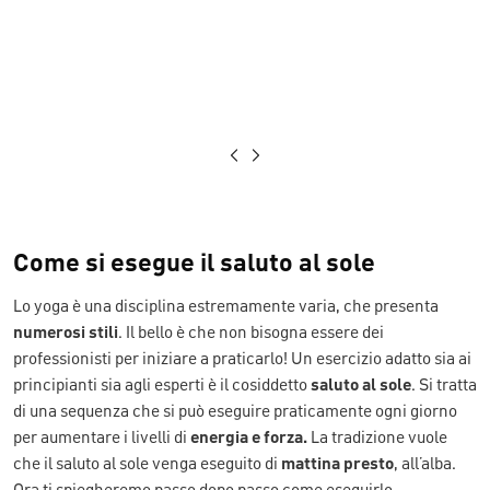
Come si esegue il saluto al sole
Lo yoga è una disciplina estremamente varia, che presenta
numerosi stili
. Il bello è che non bisogna essere dei
professionisti per iniziare a praticarlo! Un esercizio adatto sia ai
principianti sia agli esperti è il cosiddetto
saluto al sole
. Si tratta
di una sequenza che si può eseguire praticamente ogni giorno
per aumentare i livelli di
energia e forza.
La tradizione vuole
che il saluto al sole venga eseguito di
mattina presto
, all’alba.