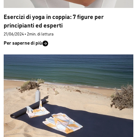
Esercizi di yoga in coppia: 7 figure per
principianti ed esperti
21/06/2024
•
2min. di lettura
Per saperne di più