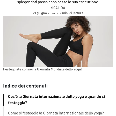
spiegandoti passo dopo passo la sua esecuzione.
diCALIDA
21 giugno 2024
•
6min. di lettura
Festeggiate con noi la Giornata Mondiale dello Yoga!
Indice dei contenuti
Cos’è la Giornata internazionale dello yoga e quando si
festeggia?
Come si festeggia la Giornata internazionale dello yoga?