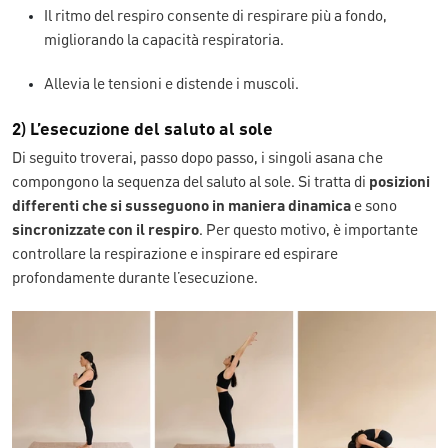
Il ritmo del respiro consente di respirare più a fondo,
migliorando la capacità respiratoria.
Allevia le tensioni e distende i muscoli.
2) L’esecuzione del saluto al sole
Di seguito troverai, passo dopo passo, i singoli asana che
compongono la sequenza del saluto al sole. Si tratta di
posizioni
differenti che si susseguono in maniera dinamica
e sono
sincronizzate con il respiro
. Per questo motivo, è importante
controllare la respirazione e inspirare ed espirare
profondamente durante l’esecuzione.