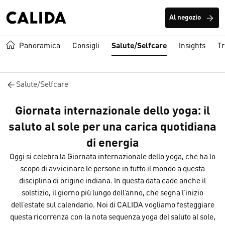
Al negozio
Panoramica
Consigli
Salute/Selfcare
Insights
T
Salute/Selfcare
Giornata internazionale dello yoga: il
saluto al sole per una carica quotidiana
di energia
Oggi si celebra la Giornata internazionale dello yoga, che ha lo
scopo di avvicinare le persone in tutto il mondo a questa
disciplina di origine indiana. In questa data cade anche il
solstizio, il giorno più lungo dell’anno, che segna l’inizio
dell’estate sul calendario. Noi di CALIDA vogliamo festeggiare
questa ricorrenza con la nota sequenza yoga del saluto al sole,