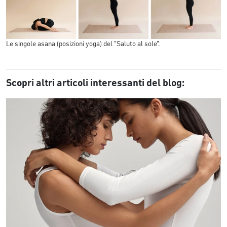
Le singole asana (posizioni yoga) del "Saluto al sole".
Scopri altri articoli interessanti del blog: