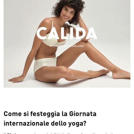
Come si festeggia la Giornata
internazionale dello yoga?