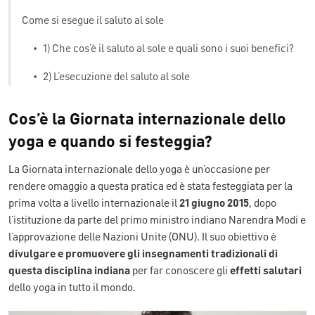
Come si esegue il saluto al sole
•
1) Che cos’è il saluto al sole e quali sono i suoi benefici?
•
2) L’esecuzione del saluto al sole
Cos’è la Giornata internazionale dello
yoga e quando si festeggia?
La Giornata internazionale dello yoga è un’occasione per
rendere omaggio a questa pratica ed è stata festeggiata per la
prima volta a livello internazionale il
21 giugno 2015
, dopo
l’istituzione da parte del primo ministro indiano Narendra Modi e
l’approvazione delle Nazioni Unite (ONU). Il suo obiettivo è
divulgare e promuovere gli insegnamenti tradizionali di
questa disciplina indiana
per far conoscere gli
effetti salutari
dello yoga in tutto il mondo.