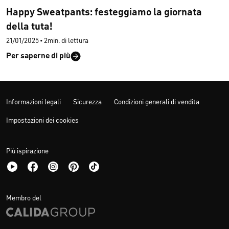
Happy Sweatpants: festeggiamo la giornata
della tuta!
21/01/2025
•
2min. di lettura
Per saperne di più
Informazioni legali
Sicurezza
Condizioni generali di vendita
Impostazioni dei cookies
Più ispirazione
Membro del