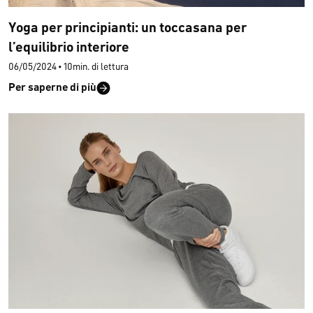
Yoga per principianti: un toccasana per
l’equilibrio interiore
06/05/2024
•
10min. di lettura
Per saperne di più