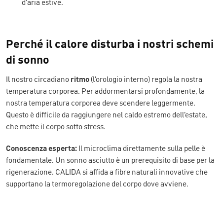
d'aria estive.
Perché il calore disturba i nostri schemi
di sonno
Il nostro circadiano
ritmo
(l'orologio interno) regola la nostra
temperatura corporea. Per addormentarsi profondamente, la
nostra temperatura corporea deve scendere leggermente.
Questo è difficile da raggiungere nel caldo estremo dell'estate,
che mette il corpo sotto stress.
Conoscenza esperta:
Il microclima direttamente sulla pelle è
fondamentale. Un sonno asciutto è un prerequisito di base per la
rigenerazione. CALIDA si affida a fibre naturali innovative che
supportano la termoregolazione del corpo dove avviene.