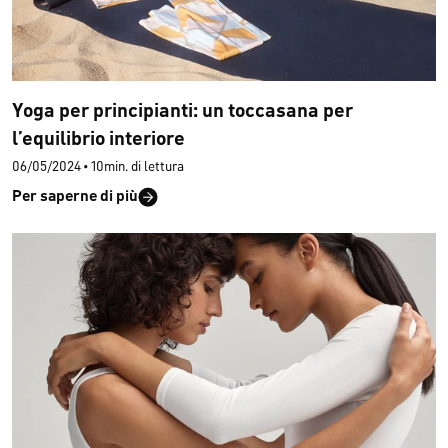
Yoga per principianti: un toccasana per
l’equilibrio interiore
06/05/2024
•
10min. di lettura
Per saperne di più