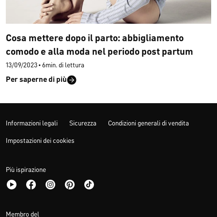
Cosa mettere dopo il parto: abbigliamento
comodo e alla moda nel periodo post partum
13/09/2023
•
6min. di lettura
Per saperne di più
Informazioni legali
Sicurezza
Condizioni generali di vendita
Impostazioni dei cookies
Più ispirazione
Membro del