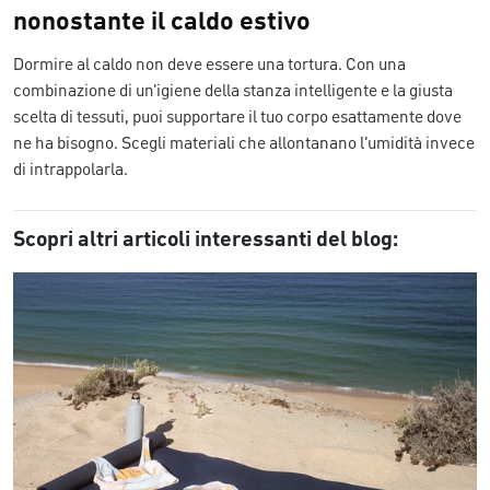
nonostante il caldo estivo
Dormire al caldo non deve essere una tortura. Con una
combinazione di un'igiene della stanza intelligente e la giusta
scelta di tessuti, puoi supportare il tuo corpo esattamente dove
ne ha bisogno. Scegli materiali che allontanano l'umidità invece
di intrappolarla.
Scopri altri articoli interessanti del blog: