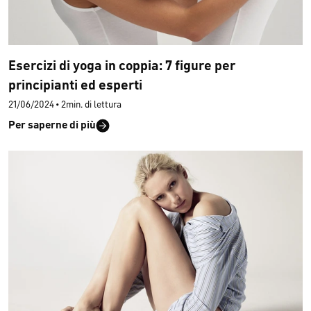
Esercizi di yoga in coppia: 7 figure per
principianti ed esperti
21/06/2024
•
2min. di lettura
Per saperne di più