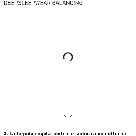
DEEPSLEEPWEAR BALANCING
Loading...
3. La tiepida regola contro le sudorazioni notturne