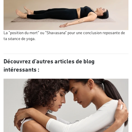
La "position du mort" ou "Shavasana" pour une conclusion reposante de
ta séance de yoga.
Découvrez d’autres articles de blog
intéressants :