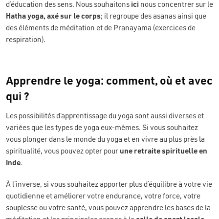
d’éducation des sens. Nous souhaitons
ici
nous concentrer sur le
Hatha yoga, axé sur le corps
; il regroupe des asanas ainsi que
des éléments de méditation et de Pranayama (exercices de
respiration).
Apprendre le yoga: comment, où et avec
qui ?
Les possibilités d’apprentissage du yoga sont aussi diverses et
variées que les types de yoga eux-mêmes. Si vous souhaitez
vous plonger dans le monde du yoga et en vivre au plus près la
spiritualité, vous pouvez opter pour
une retraite spirituelle en
Inde
.
À l’inverse, si vous souhaitez apporter plus d’équilibre à votre vie
quotidienne et améliorer votre endurance, votre force, votre
souplesse ou votre santé, vous pouvez apprendre les bases de la