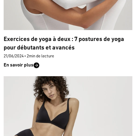
Exercices de yoga à deux : 7 postures de yoga
pour débutants et avancés
21/06/2024
•
2min de lecture
En savoir plus