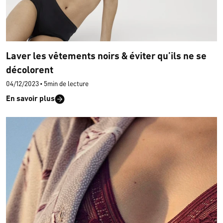
Laver les vêtements noirs & éviter qu’ils ne se
décolorent
04/12/2023
•
5min de lecture
En savoir plus