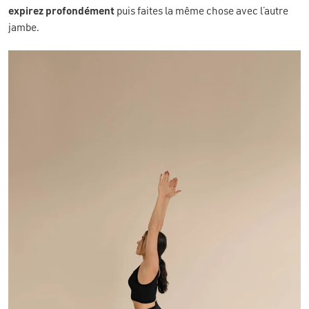
expirez profondément
puis faites la même chose avec l’autre
jambe.