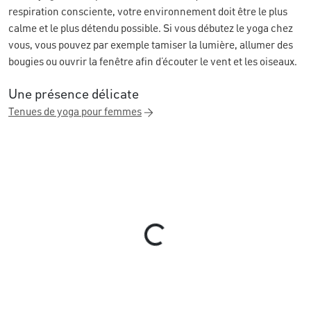
respiration consciente, votre environnement doit être le plus
calme et le plus détendu possible. Si vous débutez le yoga chez
vous, vous pouvez par exemple tamiser la lumière, allumer des
bougies ou ouvrir la fenêtre afin d’écouter le vent et les oiseaux.
Une présence délicate
Tenues de yoga pour femmes
Loading...