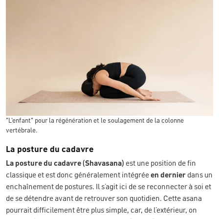
"L'enfant" pour la régénération et le soulagement de la colonne
vertébrale.
La posture du cadavre
La posture du cadavre (Shavasana)
est une position de fin
classique et est donc généralement intégrée
en dernier
dans un
enchaînement de postures. Il s’agit ici de se reconnecter à soi et
de se détendre avant de retrouver son quotidien. Cette asana
pourrait difficilement être plus simple, car, de l’extérieur, on