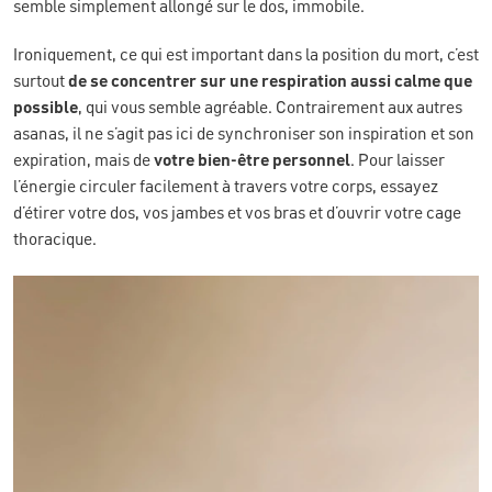
semble simplement allongé sur le dos, immobile.
Ironiquement, ce qui est important dans la position du mort, c’est
surtout
de se concentrer sur une respiration aussi calme que
possible
, qui vous semble agréable. Contrairement aux autres
asanas, il ne s’agit pas ici de synchroniser son inspiration et son
expiration, mais de
votre bien-être personnel
. Pour laisser
l’énergie circuler facilement à travers votre corps, essayez
d’étirer votre dos, vos jambes et vos bras et d’ouvrir votre cage
thoracique.