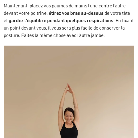
Maintenant, placez vos paumes de mains l’une contre l’autre
devant votre poitrine,
étirez vos bras au-dessus
de votre tête
et
gardez l’équilibre pendant quelques respirations
. En fixant
un point devant vous, il vous sera plus facile de conserver la
posture. Faites la même chose avec l’autre jambe.