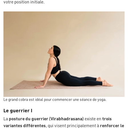
votre position initiale.
Le grand cobra est idéal pour commencer une séance de yoga.
Le guerrier I
La
posture du guerrier (Virabhadrasana)
existe en
trois
variantes différentes
, qui visent principalement à
renforcer le