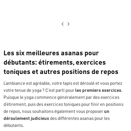
Les six meilleures asanas pour
débutants: étirements, exercices
toniques et autres positions de repos
L’ambiance est agréable, votre tapis est déroulé et vous portez
votre tenue de yoga ? C’est parti pour
les premiers exercices
.
Puisque le yoga commence généralement par des exercices
d’étirement, puis des exercices toniques pour finir en positions
de repos, nous souhaitons également vous proposer
un
déroulement judicieux
des différentes asanas pour les
débutants.