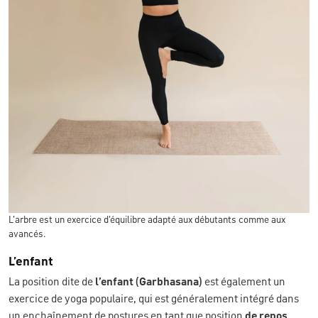
L'arbre est un exercice d'équilibre adapté aux débutants comme aux
avancés.
L’enfant
La position dite de
l’enfant (Garbhasana)
est également un
exercice de yoga populaire, qui est généralement intégré dans
un enchaînement de postures en tant que position
de repos
,