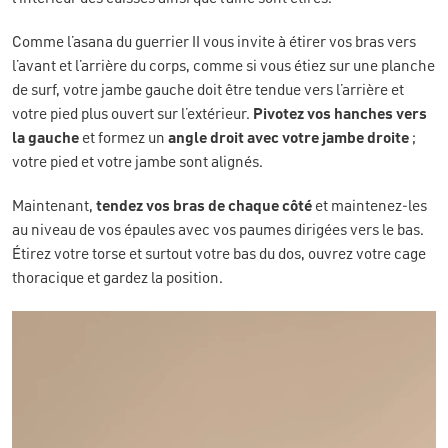
Comme l’asana du guerrier II vous invite à étirer vos bras vers
l’avant et l’arrière du corps, comme si vous étiez sur une planche
de surf, votre jambe gauche doit être tendue vers l’arrière et
votre pied plus ouvert sur l’extérieur.
Pivotez vos hanches vers
la gauche
et formez un
angle droit avec votre jambe droite
;
votre pied et votre jambe sont alignés.
Maintenant,
tendez vos bras de chaque côté
et maintenez-les
au niveau de vos épaules avec vos paumes dirigées vers le bas.
Étirez votre torse et surtout votre bas du dos, ouvrez votre cage
thoracique et gardez la position.