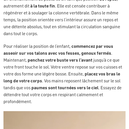
autrement dit
à la toute fin
. Elle est censée contribuer à
régénérer et à soulager la colonne vertébrale. Dans le même
temps, la position orientée vers l’intérieur assure un repos et
une détente absolus, tout en stimulant la circulation sanguine
dans tout le corps.
Pour réaliser la position de l’enfant,
commencez par vous
asseoir sur vos talons avec vos fesses, genoux fermés
.
Maintenant,
penchez votre buste vers l’avant
jusqu’à ce que
votre front touche le sol. Votre ventre repose sur vos cuisses et
votre dos forme une légère bosse. Ensuite,
placez vos bras le
long de votre corps
. Vos mains reposent lâchement sur le sol
tandis que vos
paumes sont tournées vers le ciel
. Essayez de
détendre tout votre corps en respirant calmement et
profondément.