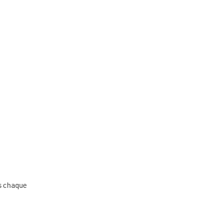
ès chaque