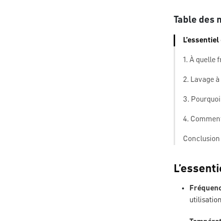
Table des 
L’essentiel
1. À quelle
2. Lavage à
3. Pourquoi
4. Comment
Conclusion 
L’essenti
Fréquenc
utilisation