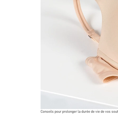
Conseils pour prolonger la durée de vie de vos sou