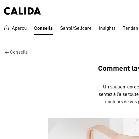
Aperçu
Conseils
Santé/Selfcare
Insights
Tendan
Conseils
Comment lav
Un soutien-gorge 
sentez à l'aise toute
couleurs de vos 