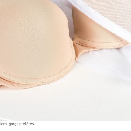
tiens-gorge préférés.