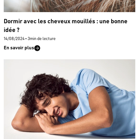
Dormir avec les cheveux mouillés : une bonne
idée ?
14/08/2024
•
3min de lecture
En savoir plus