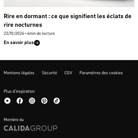
Rire en dormant : ce que signifient les éclats de
rire nocturnes
23/10/2024
•
4min de lecture
En savoir plus
Mentions légales
Sécurité
CGV
Paramètres des cookies
Plus d‘inspiration
Membre du