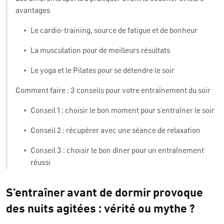
avantages
•
Le cardio-training, source de fatigue et de bonheur
•
La musculation pour de meilleurs résultats
•
Le yoga et le Pilates pour se détendre le soir
Comment faire : 3 conseils pour votre entraînement du soir
•
Conseil 1 : choisir le bon moment pour s’entraîner le soir
•
Conseil 2 : récupérer avec une séance de relaxation
•
Conseil 3 : choisir le bon dîner pour un entraînement
réussi
S’entraîner avant de dormir provoque
des nuits agitées : vérité ou mythe ?