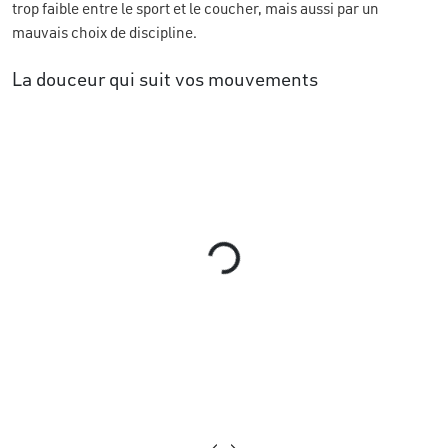
trop faible entre le sport et le coucher, mais aussi par un
mauvais choix de discipline.
La douceur qui suit vos mouvements
Loading...