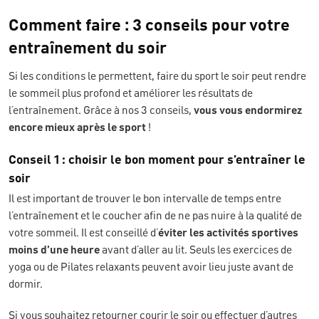
Comment faire : 3 conseils pour votre
entraînement du soir
Si les conditions le permettent, faire du sport le soir peut rendre
le sommeil plus profond et améliorer les résultats de
l’entraînement. Grâce à nos 3 conseils,
vous vous endormirez
encore mieux après le sport
!
Conseil 1 : choisir le bon moment pour s’entraîner le
soir
Il est important de trouver le bon intervalle de temps entre
l’entraînement et le coucher afin de ne pas nuire à la qualité de
votre sommeil. Il est conseillé d’
éviter les activités sportives
moins d’une heure
avant d’aller au lit. Seuls les exercices de
yoga ou de Pilates relaxants peuvent avoir lieu juste avant de
dormir.
Si vous souhaitez retourner courir le soir ou effectuer d’autres