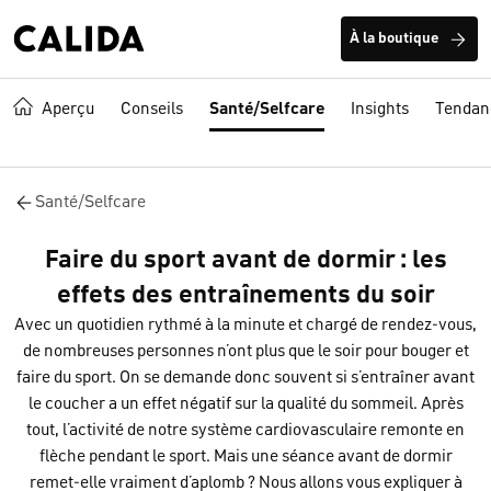
À la boutique
Aperçu
Conseils
Santé/Selfcare
Insights
Tendan
Santé/Selfcare
Faire du sport avant de dormir : les
effets des entraînements du soir
Avec un quotidien rythmé à la minute et chargé de rendez-vous,
de nombreuses personnes n’ont plus que le soir pour bouger et
faire du sport. On se demande donc souvent si s’entraîner avant
le coucher a un effet négatif sur la qualité du sommeil. Après
tout, l’activité de notre système cardiovasculaire remonte en
flèche pendant le sport. Mais une séance avant de dormir
remet-elle vraiment d’aplomb ? Nous allons vous expliquer à