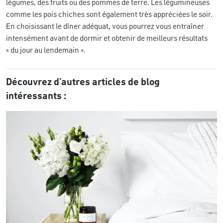
légumes, des fruits ou des pommes de terre. Les légumineuses
comme les pois chiches sont également très appréciées le soir.
En choisissant le dîner adéquat, vous pourrez vous entraîner
intensément avant de dormir et obtenir de meilleurs résultats
« du jour au lendemain ».
Découvrez d’autres articles de blog
intéressants :