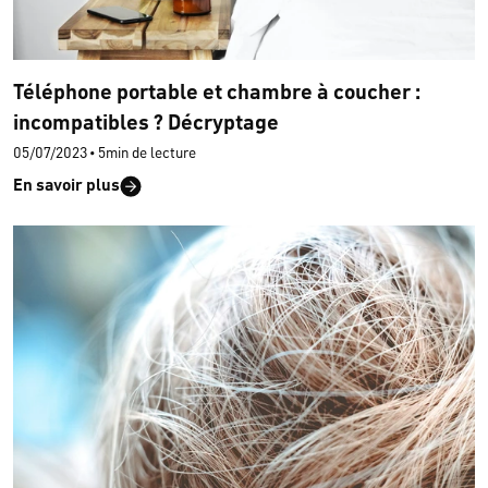
Téléphone portable et chambre à coucher :
incompatibles ? Décryptage
05/07/2023
•
5min de lecture
En savoir plus