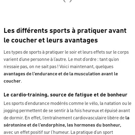
Les différents sports à pratiquer avant
le coucher et leurs avantages
Les types de sports à pratiquer le soir et leurs effets sur le corps
varient d’une personne à l’autre. Le mot d’ordre : tant qu’on
n’essaie pas, on ne sait pas ! Voici maintenant, quelques
avantages de l’endurance et de la musculation avant le
coucher
.
Le cardio-training, source de fatigue et de bonheur
Les sports d’endurance modérés comme le vélo, la natation ou le
jogging permettent de se sentir à la fois heureux et épuisé avant
de dormir. En effet, l’entraînement cardiovasculaire libère de
la
sérotonine et de l’endorphine, les hormones du bonheur,
avec un effet positif sur l’humeur. La pratique d’un sport