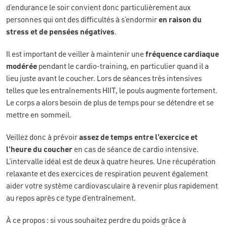
d’endurance le soir convient donc particulièrement aux
personnes qui ont des difficultés à s’endormir
en raison du
stress et de pensées négatives
.
Il est important de veiller à maintenir une
fréquence cardiaque
modérée
pendant le cardio-training, en particulier quand il a
lieu juste avant le coucher. Lors de séances très intensives
telles que les entraînements HIIT, le pouls augmente fortement.
Le corps a alors besoin de plus de temps pour se détendre et se
mettre en sommeil.
Veillez donc à prévoir
assez de temps entre l’exercice et
l’heure du coucher
en cas de séance de cardio intensive.
L’intervalle idéal est de deux à quatre heures. Une récupération
relaxante et des exercices de respiration peuvent également
aider votre système cardiovasculaire à revenir plus rapidement
au repos après ce type d’entraînement.
À ce propos : si vous souhaitez perdre du poids grâce à