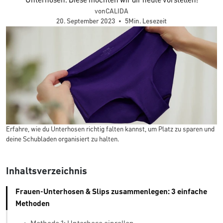
Unterhosen. Diese möchten wir dir heute vorstellen!
vonCALIDA
20. September 2023
•
5Min. Lesezeit
Erfahre, wie du Unterhosen richtig falten kannst, um Platz zu sparen und
deine Schubladen organisiert zu halten.
Inhaltsverzeichnis
Frauen-Unterhosen & Slips zusammenlegen: 3 einfache
Methoden