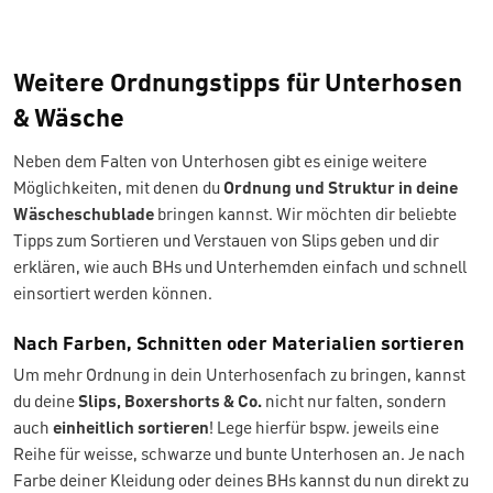
Weitere Ordnungstipps für Unterhosen
& Wäsche
Neben dem Falten von Unterhosen gibt es einige weitere
Möglichkeiten, mit denen du
Ordnung und Struktur in deine
Wäscheschublade
bringen kannst. Wir möchten dir beliebte
Tipps zum Sortieren und Verstauen von Slips geben und dir
erklären, wie auch BHs und Unterhemden einfach und schnell
einsortiert werden können.
Nach Farben, Schnitten oder Materialien sortieren
Um mehr Ordnung in dein Unterhosenfach zu bringen, kannst
du deine
Slips, Boxershorts & Co.
nicht nur falten, sondern
auch
einheitlich sortieren
! Lege hierfür bspw. jeweils eine
Reihe für weisse, schwarze und bunte Unterhosen an. Je nach
Farbe deiner Kleidung oder deines BHs kannst du nun direkt zu