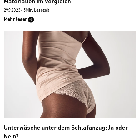
Materialien im Vergleich
29.9.2023
•
5Min. Lesezeit
Mehr lesen
Unterwäsche unter dem Schlafanzug: Ja oder
Nein?