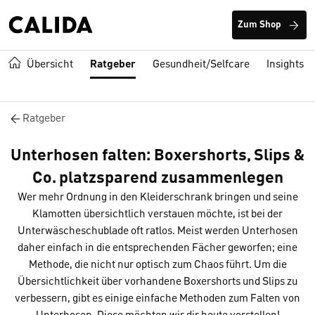
Zum Shop
Übersicht
Ratgeber
Gesundheit/Selfcare
Insights
Ratgeber
Unterhosen falten: Boxershorts, Slips &
Co. platzsparend zusammenlegen
Wer mehr Ordnung in den Kleiderschrank bringen und seine
Klamotten übersichtlich verstauen möchte, ist bei der
Unterwäscheschublade oft ratlos. Meist werden Unterhosen
daher einfach in die entsprechenden Fächer geworfen; eine
Methode, die nicht nur optisch zum Chaos führt. Um die
Übersichtlichkeit über vorhandene Boxershorts und Slips zu
verbessern, gibt es einige einfache Methoden zum Falten von