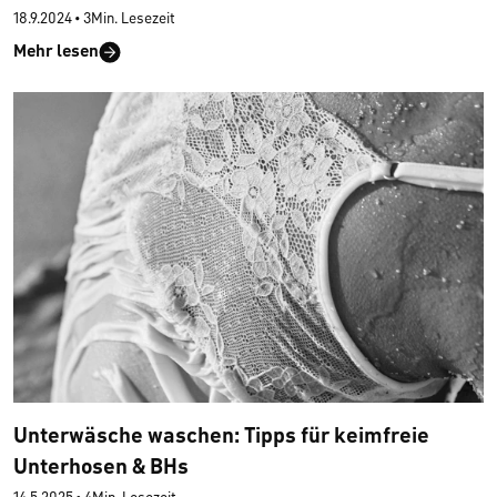
18.9.2024
•
3Min. Lesezeit
Mehr lesen
Unterwäsche waschen: Tipps für keimfreie
Unterhosen & BHs