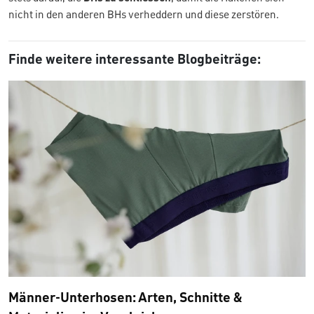
nicht in den anderen BHs verheddern und diese zerstören.
Finde weitere interessante Blogbeiträge:
Männer-Unterhosen: Arten, Schnitte &