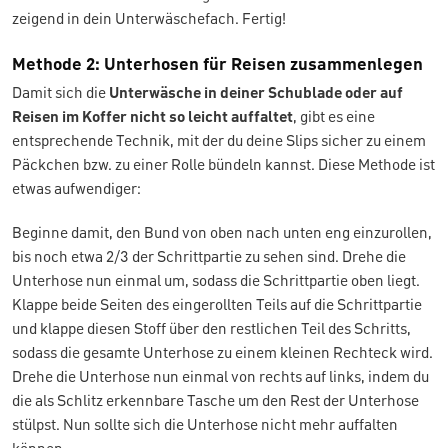
zeigend in dein Unterwäschefach. Fertig!
Methode 2: Unterhosen für Reisen zusammenlegen
Damit sich die
Unterwäsche in deiner Schublade oder auf
Reisen im Koffer nicht so leicht auffaltet
, gibt es eine
entsprechende Technik, mit der du deine Slips sicher zu einem
Päckchen bzw. zu einer Rolle bündeln kannst. Diese Methode ist
etwas aufwendiger:
Beginne damit, den Bund von oben nach unten eng einzurollen,
bis noch etwa 2/3 der Schrittpartie zu sehen sind. Drehe die
Unterhose nun einmal um, sodass die Schrittpartie oben liegt.
Klappe beide Seiten des eingerollten Teils auf die Schrittpartie
und klappe diesen Stoff über den restlichen Teil des Schritts,
sodass die gesamte Unterhose zu einem kleinen Rechteck wird.
Drehe die Unterhose nun einmal von rechts auf links, indem du
die als Schlitz erkennbare Tasche um den Rest der Unterhose
stülpst. Nun sollte sich die Unterhose nicht mehr auffalten