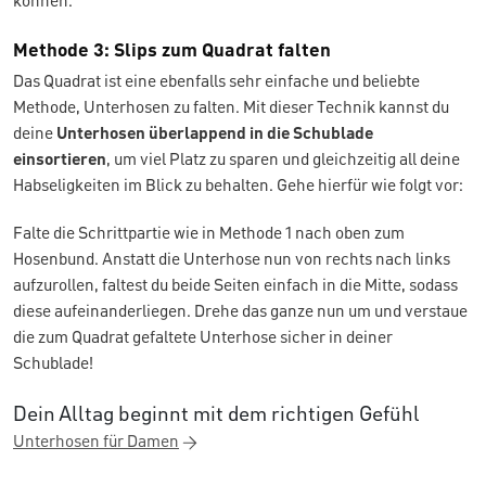
können.
Methode 3: Slips zum Quadrat falten
Das Quadrat ist eine ebenfalls sehr einfache und beliebte
Methode, Unterhosen zu falten. Mit dieser Technik kannst du
deine
Unterhosen überlappend in die Schublade
einsortieren
, um viel Platz zu sparen und gleichzeitig all deine
Habseligkeiten im Blick zu behalten. Gehe hierfür wie folgt vor:
Falte die Schrittpartie wie in Methode 1 nach oben zum
Hosenbund. Anstatt die Unterhose nun von rechts nach links
aufzurollen, faltest du beide Seiten einfach in die Mitte, sodass
diese aufeinanderliegen. Drehe das ganze nun um und verstaue
die zum Quadrat gefaltete Unterhose sicher in deiner
Schublade!
Dein Alltag beginnt mit dem richtigen Gefühl
Unterhosen für Damen