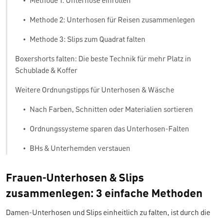
•
Methode 1: Unterhose einrollen
•
Methode 2: Unterhosen für Reisen zusammenlegen
•
Methode 3: Slips zum Quadrat falten
Boxershorts falten: Die beste Technik für mehr Platz in
Schublade & Koffer
Weitere Ordnungstipps für Unterhosen & Wäsche
•
Nach Farben, Schnitten oder Materialien sortieren
•
Ordnungssysteme sparen das Unterhosen-Falten
•
BHs & Unterhemden verstauen
Frauen-Unterhosen & Slips
zusammenlegen: 3 einfache Methoden
Damen-Unterhosen und Slips einheitlich zu falten, ist durch die