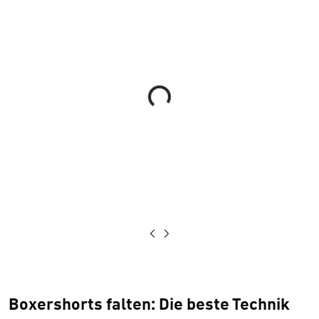
Loading...
Boxershorts falten: Die beste Technik