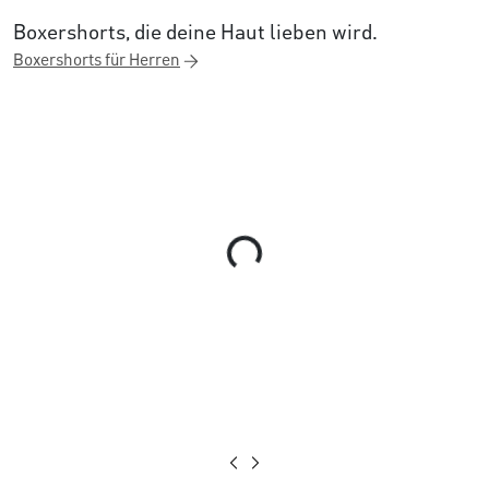
Boxershorts, die deine Haut lieben wird.
Boxershorts für Herren
Loading...